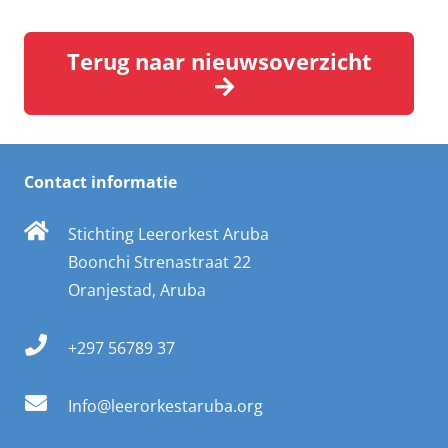
Terug naar nieuwsoverzicht
Contact informatie
Stichting Leerorkest Aruba
Boonchi Strenastraat 22
Oranjestad, Aruba
+297 56789 37
Info@leerorkestaruba.org