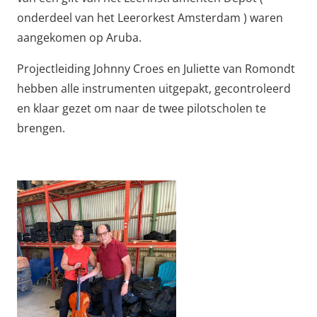
onderdeel van het Leerorkest Amsterdam ) waren
aangekomen op Aruba.
Projectleiding Johnny Croes en Juliette van Romondt
hebben alle instrumenten uitgepakt, gecontroleerd
en klaar gezet om naar de twee pilotscholen te
brengen.