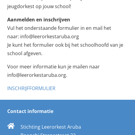
jeugdorkest op jouw school!
Aanmelden en inschrijven
Vul het onderstaande formulier in en mail het
naar: info@leerorkestaruba.org
Je kunt het formulier ook bij het schoolhoofd van je
school afgeven.
Voor meer informatie kun je mailen naar
info@leerorkestaruba.org.
INSCHRIJFFORMULIER
Contact informatie
Stichting Leerorkest Aruba