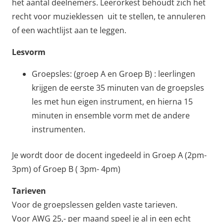
het aantal deelnemers. Leerorkest behoudt zich het
recht voor muzieklessen uit te stellen, te annuleren
of een wachtlijst aan te leggen.
Lesvorm
Groepsles: (groep A en Groep B) : leerlingen
krijgen de eerste 35 minuten van de groepsles
les met hun eigen instrument, en hierna 15
minuten in ensemble vorm met de andere
instrumenten.
Je wordt door de docent ingedeeld in Groep A (2pm-
3pm) of Groep B ( 3pm- 4pm)
Tarieven
Voor de groepslessen gelden vaste tarieven.
Voor AWG 25,- per maand speel je al in een echt