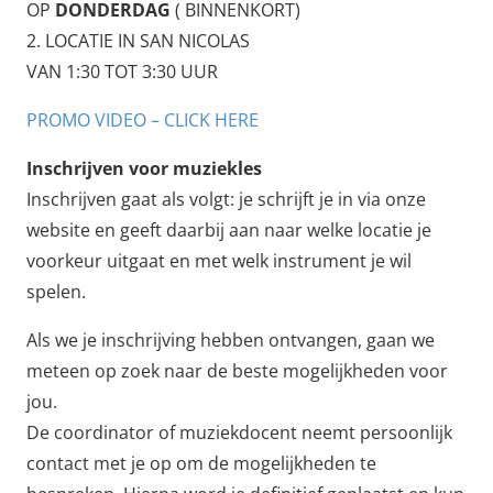
OP
DONDERDAG
( BINNENKORT)
2. LOCATIE IN SAN NICOLAS
VAN 1:30 TOT 3:30 UUR
PROMO VIDEO – CLICK HERE
​Inschrijven voor muziekles
Inschrijven gaat als volgt: je schrijft je in via onze
website en geeft daarbij aan naar welke locatie je
voorkeur uitgaat en met welk instrument je wil
spelen.
Als we je inschrijving hebben ontvangen, gaan we
meteen op zoek naar de beste mogelijkheden voor
jou.
De coordinator of muziekdocent neemt persoonlijk
contact met je op om de mogelijkheden te