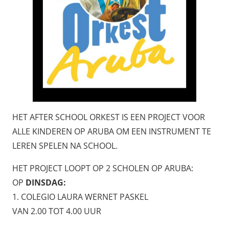
HET AFTER SCHOOL ORKEST IS EEN PROJECT VOOR
ALLE KINDEREN OP ARUBA OM EEN INSTRUMENT TE
LEREN SPELEN NA SCHOOL.
HET PROJECT LOOPT OP 2 SCHOLEN OP ARUBA:
OP
DINSDAG:
1. COLEGIO LAURA WERNET PASKEL
VAN 2.00 TOT 4.00 UUR