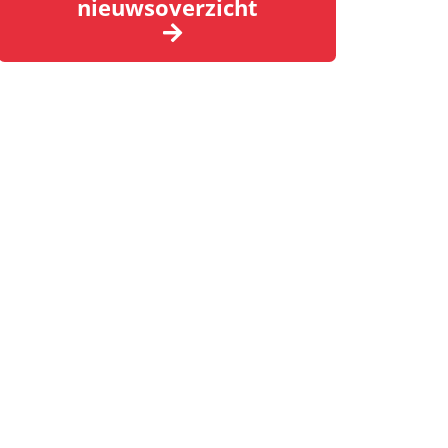
nieuwsoverzicht