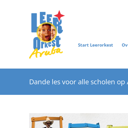
Start Leerorkest
Ov
Dande les voor alle scholen op