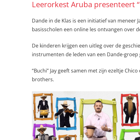
Leerorkest Aruba presenteert “
Dande in de Klas is een initiatief van meneer J
basisscholen een online les ontvangen over 
De kinderen krijgen een uitleg over de geschie
instrumenten de leden van een Dande-groep 
“Buchi” Jay geeft samen met zijn ezeltje Chico
brothers.