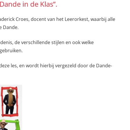
Dande in de Klas”.
aderick Croes, docent van het Leerorkest, waarbij alle
de Dande.
denis, de verschillende stijlen en ook welke
gebruiken.
 deze les, en wordt hierbij vergezeld door de Dande-