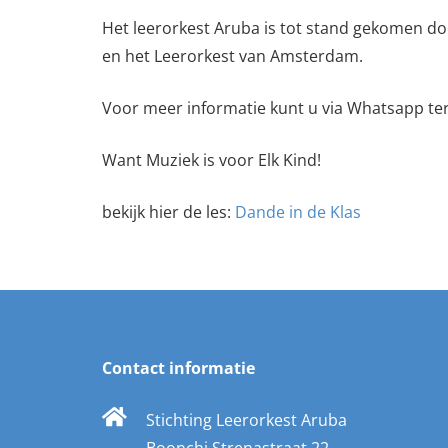
Het leerorkest Aruba is tot stand gekomen doo
en het Leerorkest van Amsterdam.
Voor meer informatie kunt u via Whatsapp tere
Want Muziek is voor Elk Kind!
bekijk hier de les:
Dande in de Klas
Contact informatie
Stichting Leerorkest Aruba