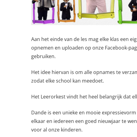
Aan het einde van de les mag elke klas een e
opnemen en uploaden op onze Facebook-pagin
gebruiken.
Het idee hiervan is om alle opnames te verza
zodat elke school kan meedoet.
Het Leerorkest vindt het heel belangrijk dat el
Dande is een unieke en mooie expressievorm 
elkaar en iedereen een goed nieuwjaar te wen
voor al onze kinderen.