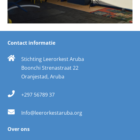
Contact informatie
Stichting Leerorkest Aruba
Boonchi Strenastraat 22
Oranjestad, Aruba
+297 56789 37
Info@leerorkestaruba.org
Over ons