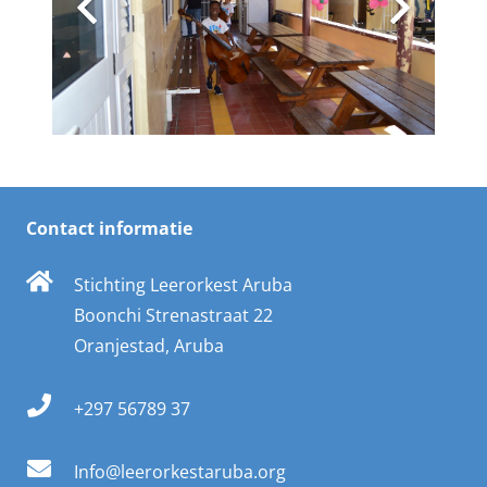
Contact informatie
Stichting Leerorkest Aruba
Boonchi Strenastraat 22
Oranjestad, Aruba
+297 56789 37
Info@leerorkestaruba.org