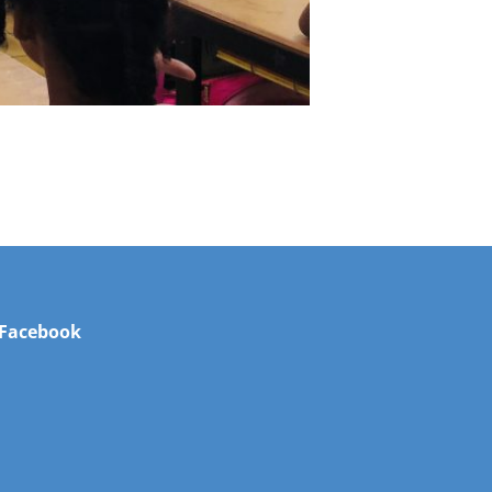
Facebook