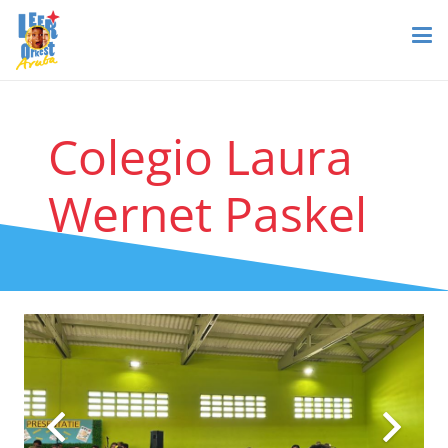
Colegio Laura
Wernet Paskel