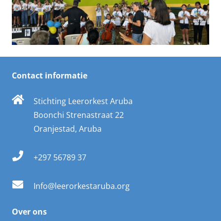
Contact informatie
Stichting Leerorkest Aruba
Boonchi Strenastraat 22
Oranjestad, Aruba
+297 56789 37
Info@leerorkestaruba.org
Over ons