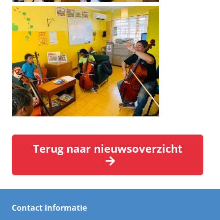
Terug naar nieuwsoverzicht
Contact informatie