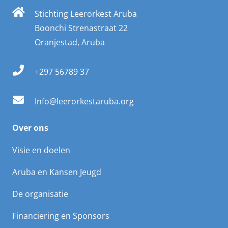
Stichting Leerorkest Aruba
Boonchi Strenastraat 22
Oranjestad, Aruba
+297 56789 37
Info@leerorkestaruba.org
Over ons
Visie en doelen
Aruba en Kansen Jeugd
De organisatie
Financiering en Sponsors