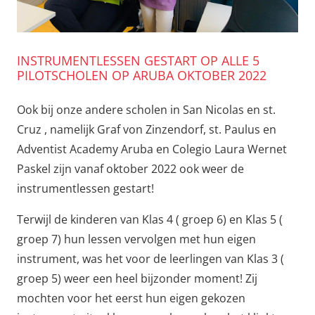
INSTRUMENTLESSEN GESTART OP ALLE 5
PILOTSCHOLEN OP ARUBA OKTOBER 2022
Ook bij onze andere scholen in San Nicolas en st.
Cruz , namelijk Graf von Zinzendorf, st. Paulus en
Adventist Academy Aruba en Colegio Laura Wernet
Paskel zijn vanaf oktober 2022 ook weer de
instrumentlessen gestart!
Terwijl de kinderen van Klas 4 ( groep 6) en Klas 5 (
groep 7) hun lessen vervolgen met hun eigen
instrument, was het voor de leerlingen van Klas 3 (
groep 5) weer een heel bijzonder moment! Zij
mochten voor het eerst hun eigen gekozen