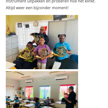
instrument uitpakken en proberen hoe het klinkt.
Altijd weer een bijzonder moment!