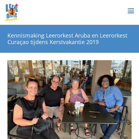
Kennismaking Leerorkest Aruba en Leerorkest
Curaçao tijdens Kerstvakantie 2019