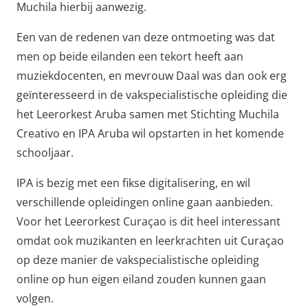
Muchila hierbij aanwezig.
Een van de redenen van deze ontmoeting was dat
men op beide eilanden een tekort heeft aan
muziekdocenten, en mevrouw Daal was dan ook erg
geïnteresseerd in de vakspecialistische opleiding die
het Leerorkest Aruba samen met Stichting Muchila
Creativo en IPA Aruba wil opstarten in het komende
schooljaar.
IPA is bezig met een fikse digitalisering, en wil
verschillende opleidingen online gaan aanbieden.
Voor het Leerorkest Curaçao is dit heel interessant
omdat ook muzikanten en leerkrachten uit Curaçao
op deze manier de vakspecialistische opleiding
online op hun eigen eiland zouden kunnen gaan
volgen.