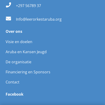
+297 56789 37
Info@leerorkestaruba.org
Over ons
Visie en doelen
Aruba en Kansen Jeugd
De organisatie
Financiering en Sponsors
Contact
Facebook