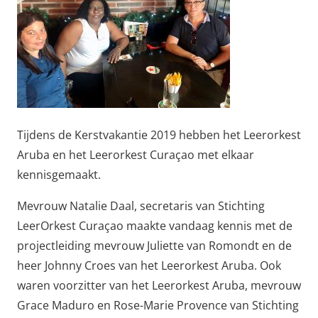
Tijdens de Kerstvakantie 2019 hebben het Leerorkest
Aruba en het Leerorkest Curaçao met elkaar
kennisgemaakt.
Mevrouw Natalie Daal, secretaris van Stichting
LeerOrkest Curaçao maakte vandaag kennis met de
projectleiding mevrouw Juliette van Romondt en de
heer Johnny Croes van het Leerorkest Aruba. Ook
waren voorzitter van het Leerorkest Aruba, mevrouw
Grace Maduro en Rose-Marie Provence van Stichting