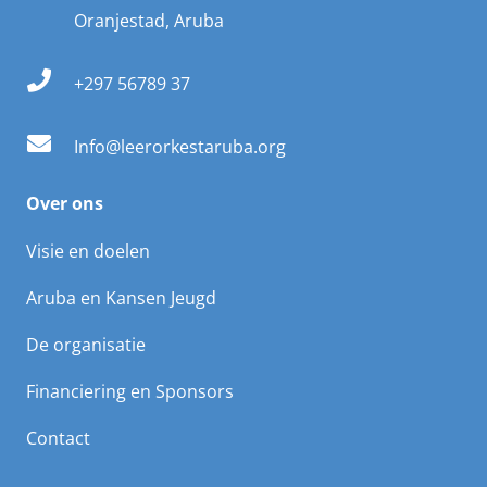
Oranjestad, Aruba
+297 56789 37
Info@leerorkestaruba.org
Over ons
Visie en doelen
Aruba en Kansen Jeugd
De organisatie
Financiering en Sponsors
Contact