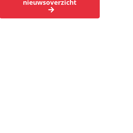
nieuwsoverzicht