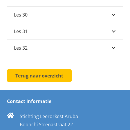
Les 30
Les 31
Les 32
Terug naar overzicht
Contact informatie
Stichting Leerorkest Aruba
Boonchi Strenastraat 22