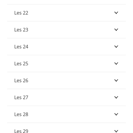
Les 22
Les 23
Les 24
Les 25
Les 26
Les 27
Les 28
Les 29