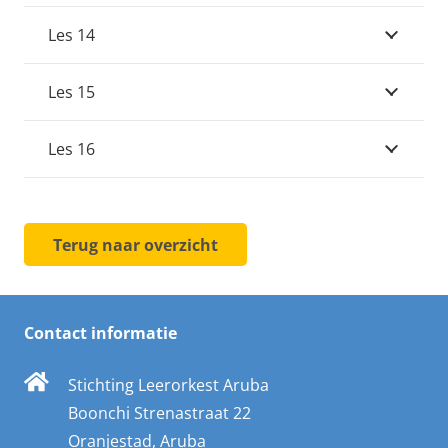
Les 14
Les 15
Les 16
Terug naar overzicht
Contact informatie
Stichting Leerorkest Aruba
Boonchi Strenastraat 22
Oranjestad, Aruba