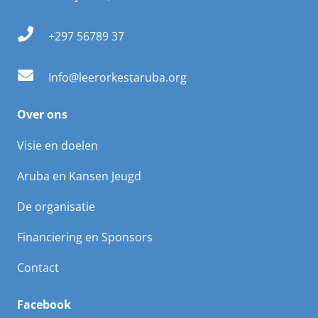
+297 56789 37
Info@leerorkestaruba.org
Over ons
Visie en doelen
Aruba en Kansen Jeugd
De organisatie
Financiering en Sponsors
Contact
Facebook