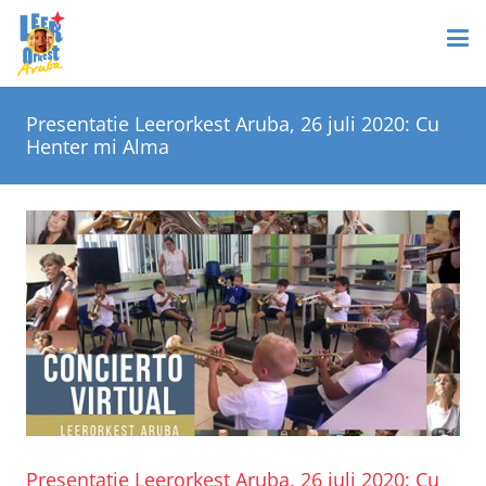
Presentatie Leerorkest Aruba, 26 juli 2020: Cu
Henter mi Alma
Presentatie Leerorkest Aruba, 26 juli 2020: Cu