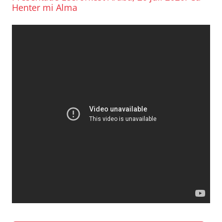
Henter mi Alma