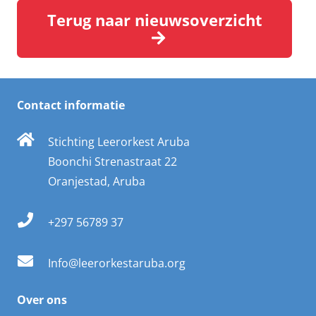
Terug naar nieuwsoverzicht
Contact informatie
Stichting Leerorkest Aruba
Boonchi Strenastraat 22
Oranjestad, Aruba
+297 56789 37
Info@leerorkestaruba.org
Over ons